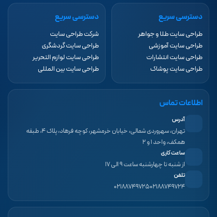
دسترسی سریع
دسترسی سریع
طراحی سایت طلا و جواهر
شرکت طراحی سایت
طراحی سایت آموزشی
طراحی سایت گردشگری
طراحی سایت انتشارات
طراحی سایت لوازم التحریر
طراحی سایت پوشاک
طراحی سایت بین المللی
اطلاعات تماس
آدرس
تهران، سهروردی شمالی، خیابان خرمشهر، کوچه فرهاد، پلاک ۴، طبقه
همکف، واحد ۱ و ۲
ساعت کاری
از شنبه تا چهارشنبه ساعت ۹ الی ۱۷
تلفن
۰۲۱۸۸۷۴۹۷۲۵
۰۲۱۸۸۷۴۹۷۲۴