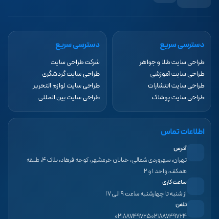
دسترسی سریع
دسترسی سریع
طراحی سایت طلا و جواهر
شرکت طراحی سایت
طراحی سایت آموزشی
طراحی سایت گردشگری
طراحی سایت انتشارات
طراحی سایت لوازم التحریر
طراحی سایت پوشاک
طراحی سایت بین المللی
اطلاعات تماس
آدرس
تهران، سهروردی شمالی، خیابان خرمشهر، کوچه فرهاد، پلاک ۴، طبقه
همکف، واحد ۱ و ۲
ساعت کاری
از شنبه تا چهارشنبه ساعت ۹ الی ۱۷
تلفن
۰۲۱۸۸۷۴۹۷۲۵
۰۲۱۸۸۷۴۹۷۲۴