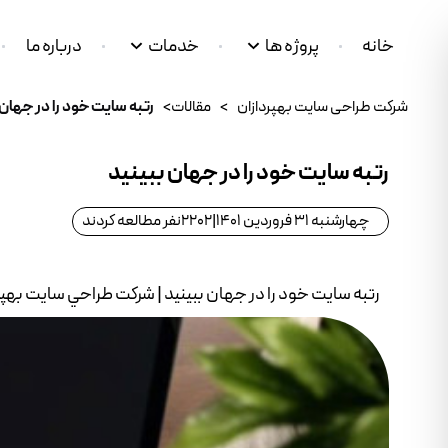
خانه
پروژه ها
خدمات
درباره ما
شرکت طراحی سایت بهپردازان
>
مقالات
>
رتبه سايت خود را در جهان 
رتبه سايت خود را در جهان ببينيد
چهارشنبه 31 فروردین 1401
|
2202
نفر مطالعه کردند
رتبه سايت خود را در جهان ببينيد | شرکت طراحي سايت بهپ