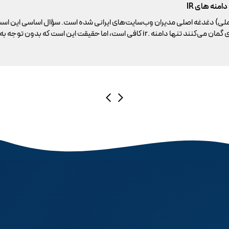
ملی) دغدغه اصلی مدیران وب‌سایت‌های ایرانی شده است. سؤال اساسی این است