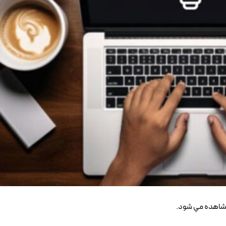
 مشاهده مي شود.