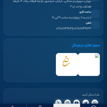
تهران، سهروردی شمالی، خیابان خرمشهر، کوچه فرهاد، پلاک ۴، طبقه
همکف، واحد ۱ و ۲
ساعت کاری
از شنبه تا چهارشنبه ساعت ۹ الی ۱۷
تلفن
۰۲۱۸۸۷۴۹۷۲۵
۰۲۱۸۸۷۴۹۷۲۴
مجوز های دیجیتال
ما را دنبال کنید