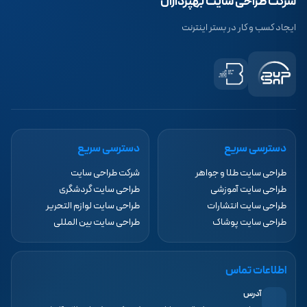
شرکت طراحی سایت بهپردازان
ایجاد کسب و کار در بستر اینترنت
دسترسی سریع
دسترسی سریع
طراحی سایت طلا و جواهر
شرکت طراحی سایت
طراحی سایت آموزشی
طراحی سایت گردشگری
طراحی سایت انتشارات
طراحی سایت لوازم التحریر
طراحی سایت پوشاک
طراحی سایت بین المللی
اطلاعات تماس
آدرس