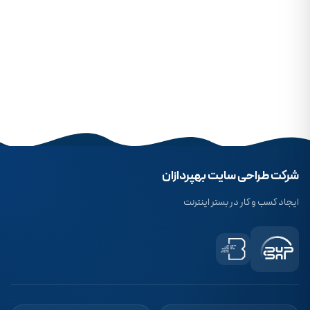
شرکت طراحی سایت بهپردازان
ایجاد کسب و کار در بستر اینترنت