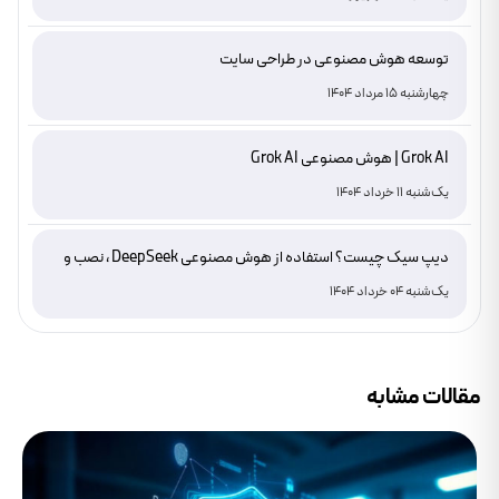
توسعه هوش مصنوعی در طراحی سایت
چهارشنبه 15 مرداد 1404
Grok AI | هوش مصنوعی Grok AI
یک‌شنبه 11 خرداد 1404
دیپ سیک چیست؟ استفاده از هوش مصنوعی DeepSeek ، نصب و
دانلود
یک‌شنبه 04 خرداد 1404
مقالات مشابه