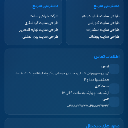
دسترسی سریع
دسترسی سریع
طراحی سایت طلا و جواهر
شرکت طراحی سایت
طراحی سایت آموزشی
طراحی سایت گردشگری
طراحی سایت انتشارات
طراحی سایت لوازم التحریر
طراحی سایت پوشاک
طراحی سایت بین المللی
اطلاعات تماس
آدرس
تهران، سهروردی شمالی، خیابان خرمشهر، کوچه فرهاد، پلاک ۴، طبقه
همکف، واحد ۱ و ۲
ساعت کاری
از شنبه تا چهارشنبه ساعت ۹ الی ۱۷
تلفن
۰۲۱۸۸۷۴۹۷۲۵
۰۲۱۸۸۷۴۹۷۲۴
مجوز های دیجیتال