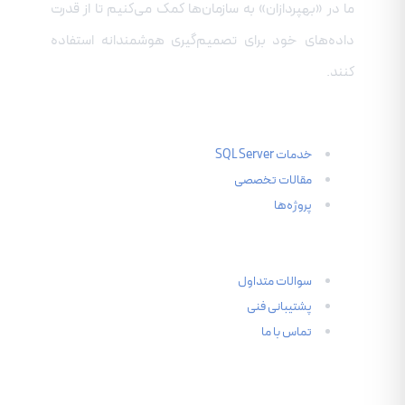
ما در «بهپردازان» به سازمان‌ها کمک می‌کنیم تا از قدرت
داده‌های خود برای تصمیم‌گیری هوشمندانه استفاده
کنند.
دسترسی سریع
خدمات SQL Server
مقالات تخصصی
پروژه‌ها
راهنمای مشتریان
سوالات متداول
پشتیبانی فنی
تماس با ما
در شبکه‌های اجتماعی