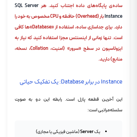
ساده‌ی پایگاه‌های داده اجتناب کنید. هر
SQL Server
Instance
بار (Overhead) حافظه و CPU مخصوص به خود را
دارد. برای جداسازی ساده، استفاده از «Database»ها کافی
است. تنها زمانی از اینسنتس مجزا استفاده کنید که نیاز به
ایزولاسیون در سطح «سرور» (امنیت، Collation، نسخه،
منابع) دارید.
Instance در برابر Database: یک تفکیک حیاتی
این آخرین قطعه پازل است. رابطه این دو به صورت
سلسله‌مراتبی است:
یک
Server
(ماشین فیزیکی یا مجازی)