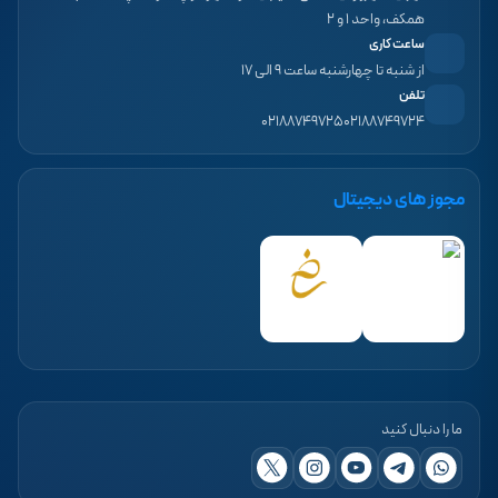
همکف، واحد ۱ و ۲
ساعت کاری
از شنبه تا چهارشنبه ساعت ۹ الی ۱۷
تلفن
۰۲۱۸۸۷۴۹۷۲۵
۰۲۱۸۸۷۴۹۷۲۴
مجوز های دیجیتال
ما را دنبال کنید