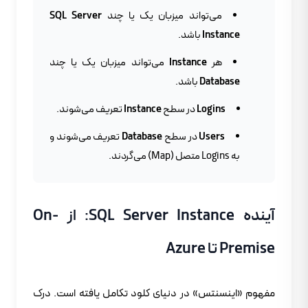
می‌تواند میزبان یک یا چند
SQL Server
Instance
باشد.
هر
Instance
می‌تواند میزبان یک یا چند
Database
باشد.
Logins
در سطح
Instance
تعریف می‌شوند.
Users
در سطح
Database
تعریف می‌شوند و
به Logins متصل (Map) می‌گردند.
آینده SQL Server Instance: از On-
Premise تا Azure
مفهوم «اینسنتس» در دنیای کلود تکامل یافته است. درک