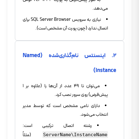
می‌دهد.
نیازی به سرویس SQL Server Browser برای
اتصال ندارد (چون پورت آن مشخص است).
۲. اینسنتس نام‌گذاری‌شده (Named
Instance)
می‌توان تا ۴۹ عدد از آن‌ها را (علاوه بر ۱
پیش‌فرض) روی سرور نصب کرد.
دارای نامی مشخص است که توسط مدیر
انتخاب می‌شود.
رشته اتصال ترکیبی است:
(مثلاً
ServerName\InstanceName