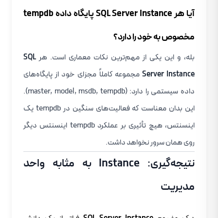
آیا هر SQL Server Instance پایگاه داده tempdb
مخصوص به خود را دارد؟
بله، و این یکی از مهم‌ترین نکات معماری است. هر
SQL
Server Instance
مجموعه کاملاً مجزای خود از پایگاه‌های
داده سیستمی را دارد: (master, model, msdb, tempdb).
این بدان معناست که فعالیت‌های سنگین در tempdb یک
اینسنتس، هیچ تأثیری بر عملکرد tempdb اینسنتس دیگر
روی همان سرور نخواهد داشت.
نتیجه‌گیری: Instance به مثابه واحد
مدیریت