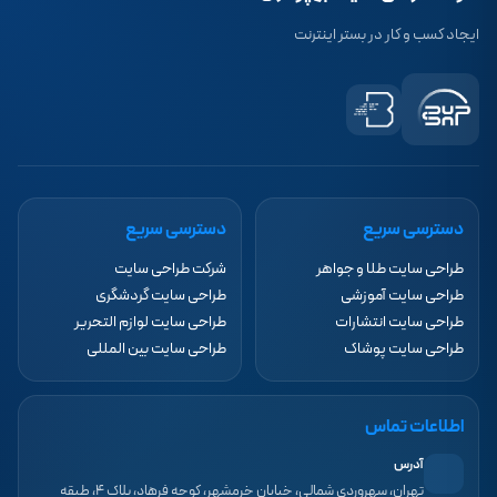
ایجاد کسب و کار در بستر اینترنت
دسترسی سریع
دسترسی سریع
طراحی سایت طلا و جواهر
شرکت طراحی سایت
طراحی سایت آموزشی
طراحی سایت گردشگری
طراحی سایت انتشارات
طراحی سایت لوازم التحریر
طراحی سایت پوشاک
طراحی سایت بین المللی
اطلاعات تماس
آدرس
تهران، سهروردی شمالی، خیابان خرمشهر، کوچه فرهاد، پلاک ۴، طبقه