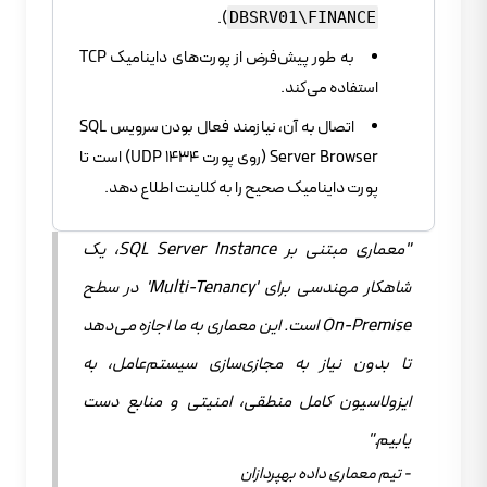
).
DBSRV01\FINANCE
به طور پیش‌فرض از پورت‌های داینامیک TCP
استفاده می‌کند.
اتصال به آن، نیازمند فعال بودن سرویس SQL
Server Browser (روی پورت UDP 1434) است تا
پورت داینامیک صحیح را به کلاینت اطلاع دهد.
"معماری مبتنی بر SQL Server Instance، یک
شاهکار مهندسی برای 'Multi-Tenancy' در سطح
On-Premise است. این معماری به ما اجازه می‌دهد
تا بدون نیاز به مجازی‌سازی سیستم‌عامل، به
ایزولاسیون کامل منطقی، امنیتی و منابع دست
یابیم."
- تیم معماری داده بهپردازان