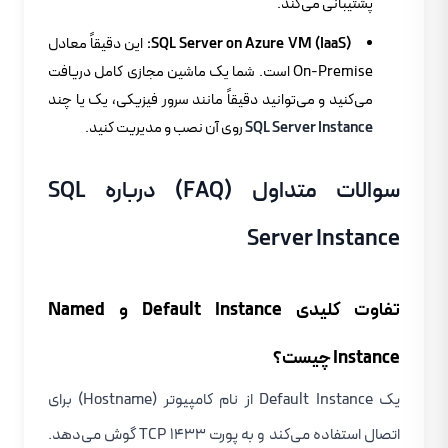
پشتیبانی می‌کند.
SQL Server on Azure VM (IaaS):
این دقیقاً معادل
On-Premise است. شما یک ماشین مجازی کامل دریافت
می‌کنید و می‌توانید دقیقاً مانند سرور فیزیکی، یک یا چند
SQL Server Instance
روی آن نصب و مدیریت کنید.
سوالات متداول (FAQ) درباره SQL
Server Instance
تفاوت کلیدی Default Instance و Named
Instance چیست؟
یک Default Instance از نام کامپیوتر (Hostname) برای
اتصال استفاده می‌کند و به پورت TCP 1433 گوش می‌دهد.