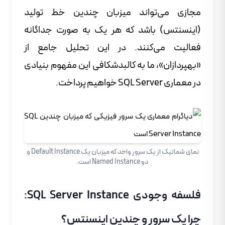
مجازی می‌تواند میزبان چندین خط تولید
(اینسنتس) باشد که هر یک به صورت جداگانه
فعالیت می‌کنند. در این تحلیل جامع از
«بهپردازان»، ما به کالبدشکافی این مفهوم بنیادی
در معماری SQL Server خواهیم پرداخت.
نمای شماتیک از یک سرور واحد که میزبان یک Default Instance و
دو Named Instance است.
فلسفه وجودی SQL Server Instance:
چرا یک سرور و چندین اینسنتس؟