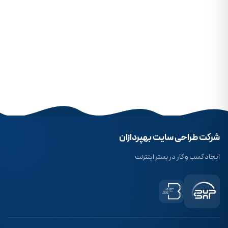
شرکت طراحی سایت بهپردازان
ایجاد کسب و کار در بستر اینترنت