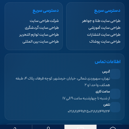
دسترسی سریع
دسترسی سریع
طراحی سایت طلا و جواهر
شرکت طراحی سایت
طراحی سایت آموزشی
طراحی سایت گردشگری
طراحی سایت انتشارات
طراحی سایت لوازم التحریر
طراحی سایت پوشاک
طراحی سایت بین المللی
اطلاعات تماس
آدرس
تهران، سهروردی شمالی، خیابان خرمشهر، کوچه فرهاد، پلاک ۴، طبقه
همکف، واحد ۱ و ۲
ساعت کاری
از شنبه تا چهارشنبه ساعت ۹ الی ۱۷
تلفن
۰۲۱۸۸۷۴۹۷۲۵
۰۲۱۸۸۷۴۹۷۲۴