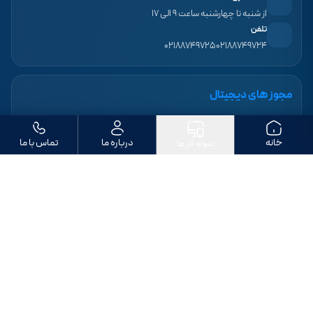
از شنبه تا چهارشنبه ساعت ۹ الی ۱۷
تلفن
۰۲۱۸۸۷۴۹۷۲۵
۰۲۱۸۸۷۴۹۷۲۴
مجوز های دیجیتال
خانه
درباره ما
تماس با ما
نمونه کار ها
ما را دنبال کنید