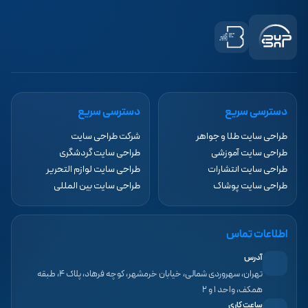
دسترسی سریع
دسترسی سریع
طراحی سایت طلا و جواهر
شرکت طراحی سایت
طراحی سایت آموزشی
طراحی سایت گردشگری
طراحی سایت انتشارات
طراحی سایت لوازم التحریر
طراحی سایت پوشاک
طراحی سایت بین المللی
اطلاعات تماس
آدرس
تهران، سهروردی شمالی، خیابان خرمشهر، کوچه فرهاد، پلاک ۴، طبقه
همکف، واحد ۱ و ۲
ساعت کاری