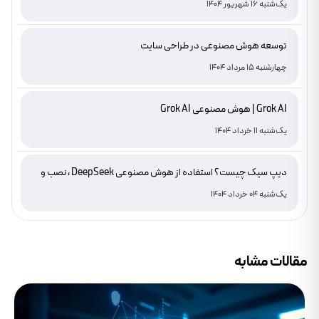
یک‌شنبه 16 شهریور 1404
توسعه هوش مصنوعی در طراحی سایت
چهارشنبه 15 مرداد 1404
Grok AI | هوش مصنوعی Grok AI
یک‌شنبه 11 خرداد 1404
دیپ سیک چیست؟ استفاده از هوش مصنوعی DeepSeek ، نصب و
دانلود
یک‌شنبه 04 خرداد 1404
مقالات مشابه