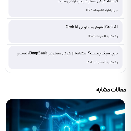
توسعه هوش مصنوعی در طراحی سایت
چهارشنبه 15 مرداد 1404
Grok AI | هوش مصنوعی Grok AI
یک‌شنبه 11 خرداد 1404
دیپ سیک چیست؟ استفاده از هوش مصنوعی DeepSeek ، نصب و
دانلود
یک‌شنبه 04 خرداد 1404
مقالات مشابه