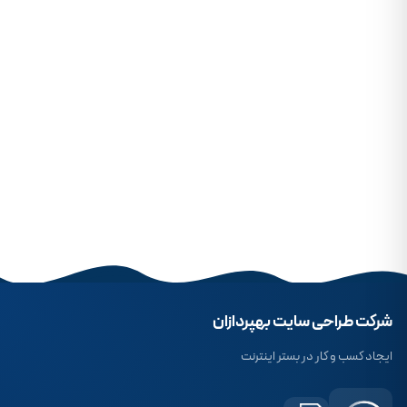
شرکت طراحی سایت بهپردازان
ایجاد کسب و کار در بستر اینترنت