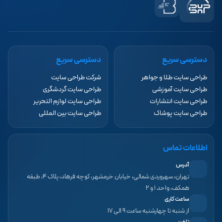
دسترسی سریع
دسترسی سریع
طراحی سایت طلا و جواهر
شرکت طراحی سایت
طراحی سایت آموزشی
طراحی سایت گردشگری
طراحی سایت انتشارات
طراحی سایت لوازم التحریر
طراحی سایت پوشاک
طراحی سایت بین المللی
اطلاعات تماس
آدرس
تهران، سهروردی شمالی، خیابان خرمشهر، کوچه فرهاد، پلاک ۴، طبقه
همکف، واحد ۱ و ۲
ساعت کاری
از شنبه تا چهارشنبه ساعت ۹ الی ۱۷
تلفن