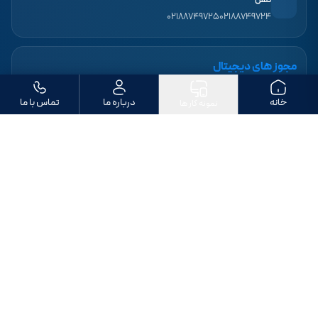
۰۲۱۸۸۷۴۹۷۲۵
۰۲۱۸۸۷۴۹۷۲۴
مجوز های دیجیتال
خانه
درباره ما
تماس با ما
نمونه کار ها
ما را دنبال کنید
تمامی حقوق مادی و معنوی این وب‌سایت متعلق به «طراحی سایت بهپردازان» است. ©
۱۴۰۶